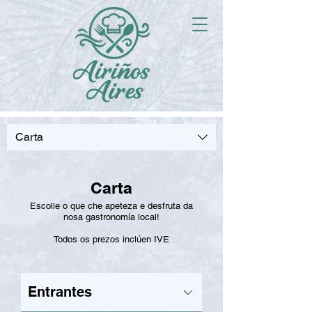
Carta
Carta
Escolle o que che apeteza e desfruta da
nosa gastronomía local!
Todos os prezos inclúen IVE
Entrantes