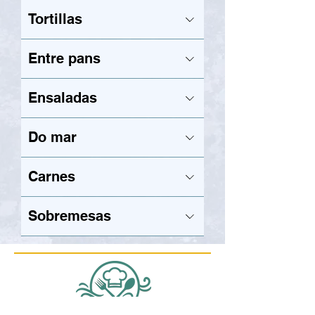
Tortillas
Entre pans
Ensaladas
Do mar
Carnes
Sobremesas