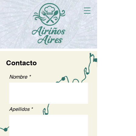
Contacto
Nombre
Apellidos