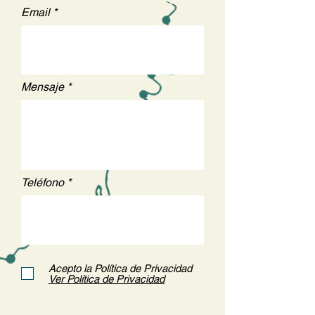
Email
Mensaje
Teléfono
Acepto la Política de Privacidad
Ver Política de Privacidad