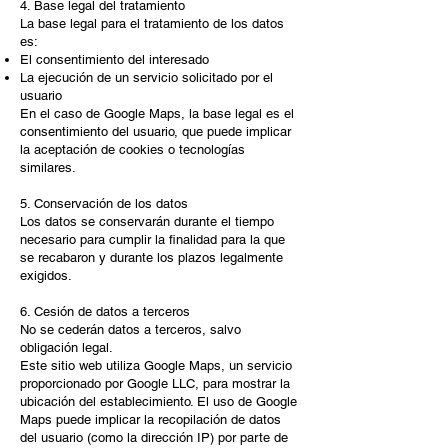
4. Base legal del tratamiento
La base legal para el tratamiento de los datos
es:
El consentimiento del interesado
La ejecución de un servicio solicitado por el
usuario
En el caso de Google Maps, la base legal es el
consentimiento del usuario, que puede implicar
la aceptación de cookies o tecnologías
similares.​
5. Conservación de los datos
Los datos se conservarán durante el tiempo
necesario para cumplir la finalidad para la que
se recabaron y durante los plazos legalmente
exigidos.
6. Cesión de datos a terceros
No se cederán datos a terceros, salvo
obligación legal.
Este sitio web utiliza Google Maps, un servicio
proporcionado por Google LLC, para mostrar la
ubicación del establecimiento. El uso de Google
Maps puede implicar la recopilación de datos
del usuario (como la dirección IP) por parte de