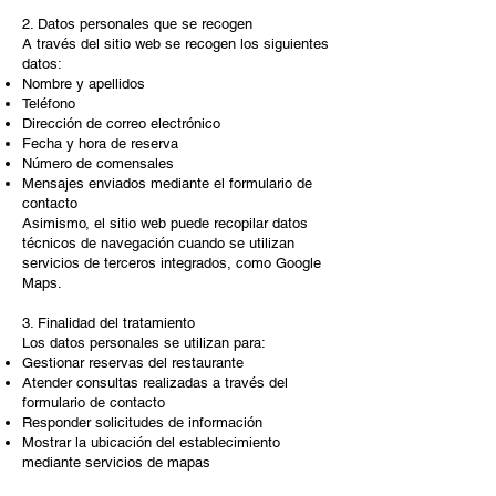
2. Datos personales que se recogen
A través del sitio web se recogen los siguientes
datos:
Nombre y apellidos
Teléfono
Dirección de correo electrónico
Fecha y hora de reserva
Número de comensales
Mensajes enviados mediante el formulario de
contacto
Asimismo, el sitio web puede recopilar datos
técnicos de navegación cuando se utilizan
servicios de terceros integrados, como Google
Maps.​
3. Finalidad del tratamiento
Los datos personales se utilizan para:
Gestionar reservas del restaurante
Atender consultas realizadas a través del
formulario de contacto
Responder solicitudes de información
Mostrar la ubicación del establecimiento
mediante servicios de mapas